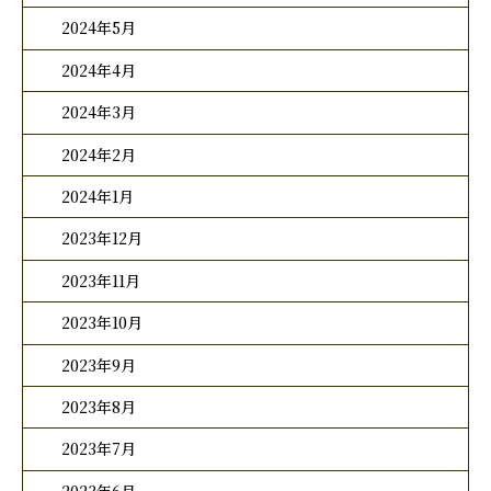
2024年5月
2024年4月
2024年3月
2024年2月
2024年1月
2023年12月
2023年11月
2023年10月
2023年9月
2023年8月
2023年7月
2023年6月