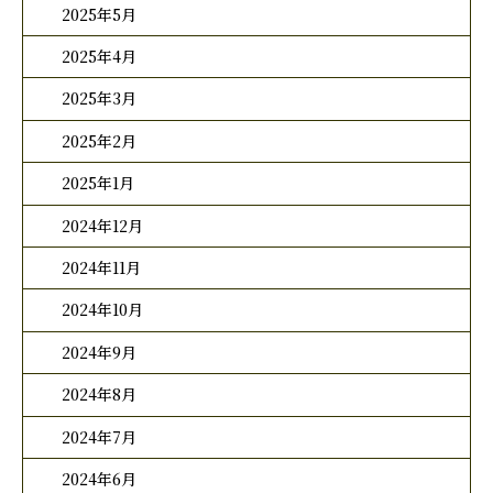
2025年5月
2025年4月
2025年3月
2025年2月
2025年1月
2024年12月
2024年11月
2024年10月
2024年9月
2024年8月
2024年7月
2024年6月