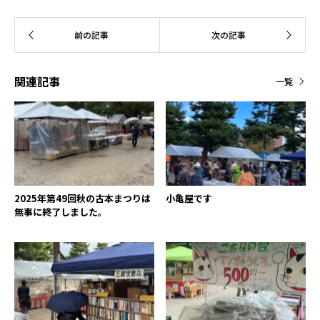
関連記事
一覧
2025年第49回秋の古本まつりは
小亀屋です
無事に終了しました。