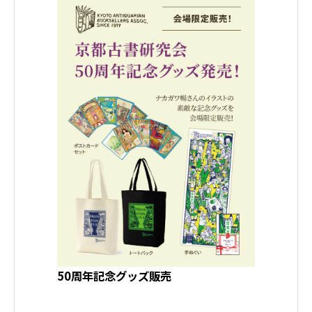
50周年記念グッズ販売