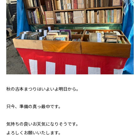
秋の古本まつりはいよいよ明日から。
只今、準備の真っ最中です。
気持ちの良いお天気になりそうです。
よろしくお願いいたします。