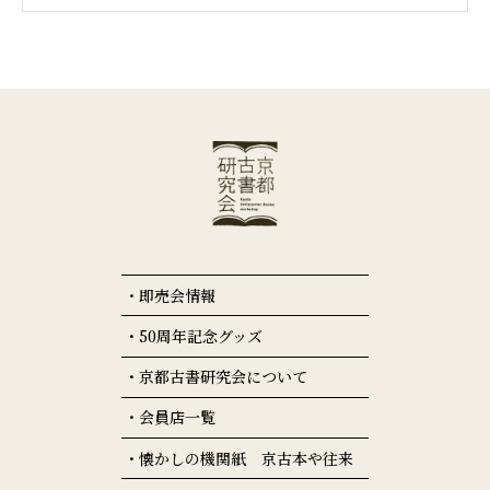
即売会情報
50周年記念グッズ
京都古書研究会について
会員店一覧
懐かしの機関紙 京古本や往来