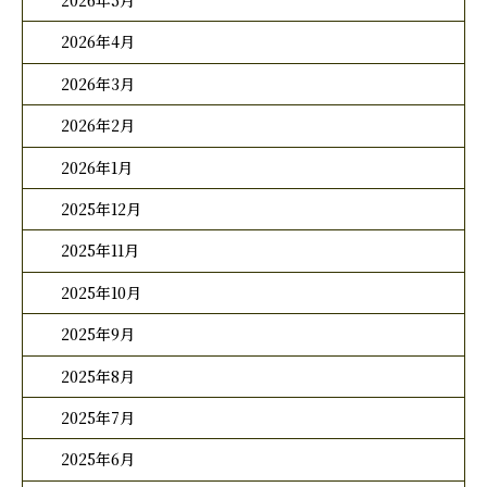
2026年5月
2026年4月
2026年3月
2026年2月
2026年1月
2025年12月
2025年11月
2025年10月
2025年9月
2025年8月
2025年7月
2025年6月