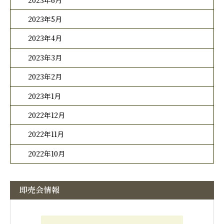
2023年5月
2023年4月
2023年3月
2023年2月
2023年1月
2022年12月
2022年11月
2022年10月
即売会情報