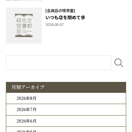
[会員店の喫茶室]
いつも店を閉めて歩
2026.08.07
月別アーカイブ
2026年8月
2026年7月
2026年6月