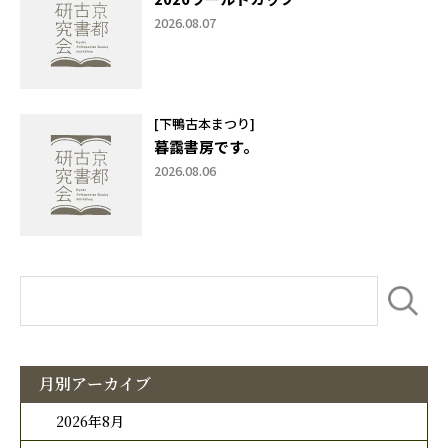
2026.08.07
[下鴨古本まつり]
暮靄書房です。
2026.08.06
月別アーカイブ
2026年8月