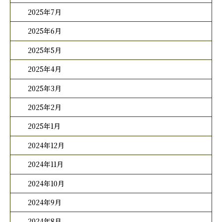
2025年7月
2025年6月
2025年5月
2025年4月
2025年3月
2025年2月
2025年1月
2024年12月
2024年11月
2024年10月
2024年9月
2024年8月