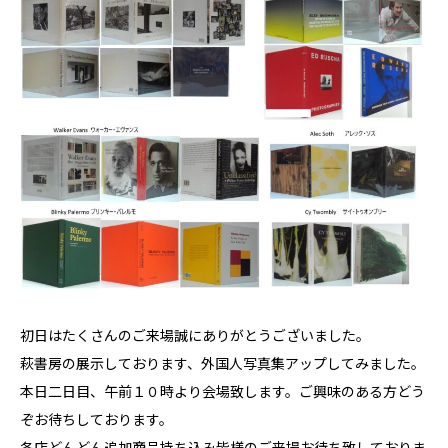
初日はたくさんのご来場誠にありがとうございました。
萩書房の展示しております、外国人写真集アップしてみました。
本日二日目、午前１０時より会場致します。ご興味のある方どう
ぞお待ちしております。
各店どんどん追加商品持ち込み皆様のご来場お待ち致しておりま