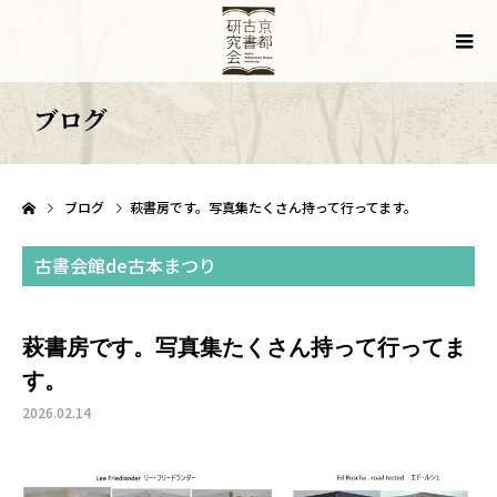
ブログ
ブログ
萩書房です。写真集たくさん持って行ってます。
古書会館de古本まつり
萩書房です。写真集たくさん持って行ってま
す。
2026.02.14