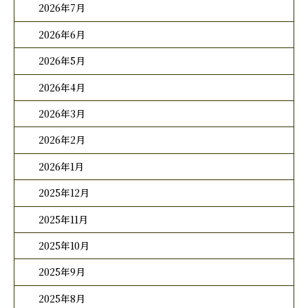
2026年7月
2026年6月
2026年5月
2026年4月
2026年3月
2026年2月
2026年1月
2025年12月
2025年11月
2025年10月
2025年9月
2025年8月