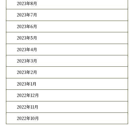
2023年8月
2023年7月
2023年6月
2023年5月
2023年4月
2023年3月
2023年2月
2023年1月
2022年12月
2022年11月
2022年10月