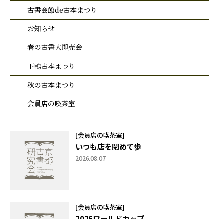
古書会館de古本まつり
お知らせ
春の古書大即売会
下鴨古本まつり
秋の古本まつり
会員店の喫茶室
[会員店の喫茶室]
いつも店を閉めて歩
2026.08.07
[会員店の喫茶室]
2026ワールドカップ