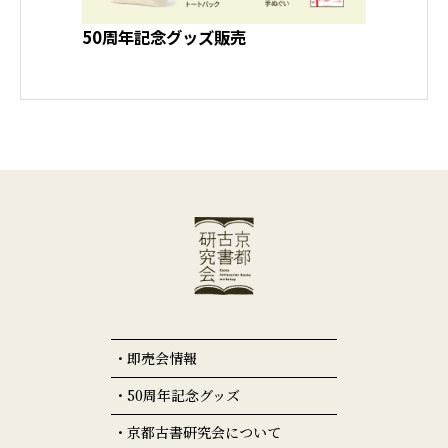
50周年記念グッズ販売
即売会情報
50周年記念グッズ
京都古書研究会について