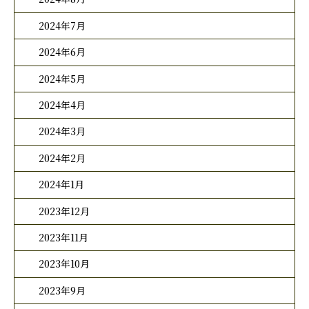
2024年7月
2024年6月
2024年5月
2024年4月
2024年3月
2024年2月
2024年1月
2023年12月
2023年11月
2023年10月
2023年9月