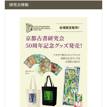
即売会情報