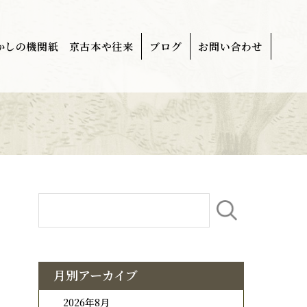
かしの機関紙 京古本や往来
ブログ
お問い合わせ
月別アーカイブ
2026年8月