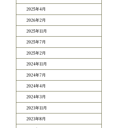
2025年4月
2026年2月
2025年11月
2025年7月
2025年2月
2024年11月
2024年7月
2024年4月
2024年3月
2023年11月
2023年8月