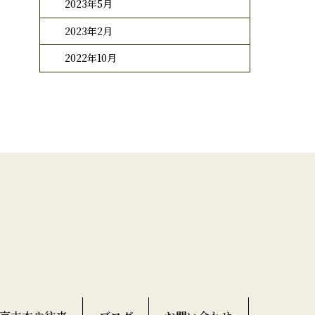
2023年5月
2023年2月
2022年10月