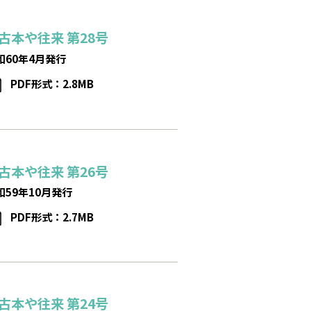
古本や往来
第28号
和60年4月発行
PDF形式：2.8MB
古本や往来
第26号
和59年10月発行
PDF形式：2.7MB
古本や往来
第24号