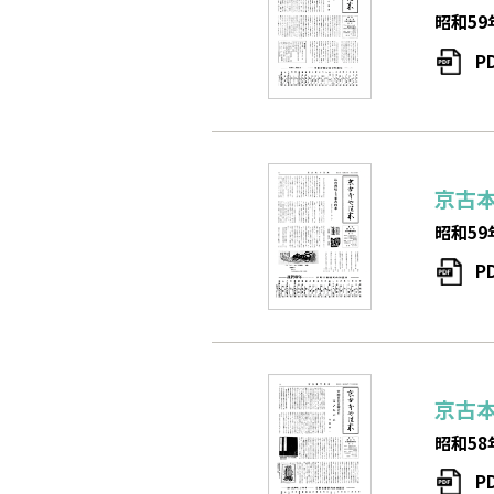
昭和59
P
京古
昭和59
P
京古
昭和58
P