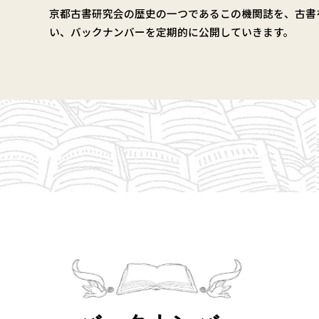
京都古書研究会の歴史の一つであるこの機関誌を、古書
い、バックナンバーを定期的に公開していきます。