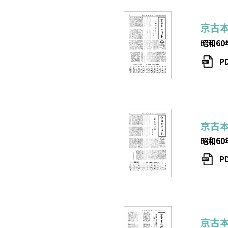
京古
昭和60
P
京古
昭和60
P
京古