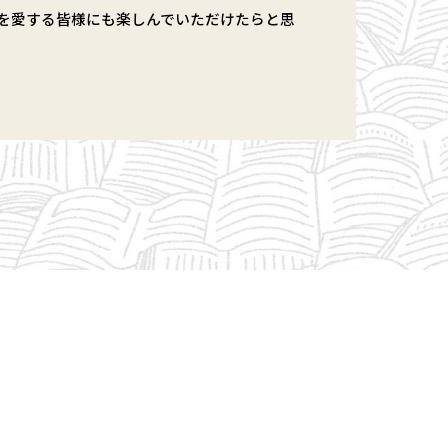
を愛する皆様にも楽しんでいただけたらと思