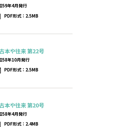
和59年4月発行
PDF形式：2.5MB
古本や往来
第22号
和58年10月発行
PDF形式：2.5MB
古本や往来
第20号
和58年4月発行
PDF形式：2.4MB