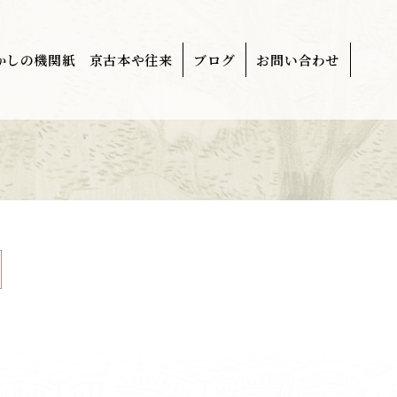
かしの機関紙 京古本や往来
ブログ
お問い合わせ