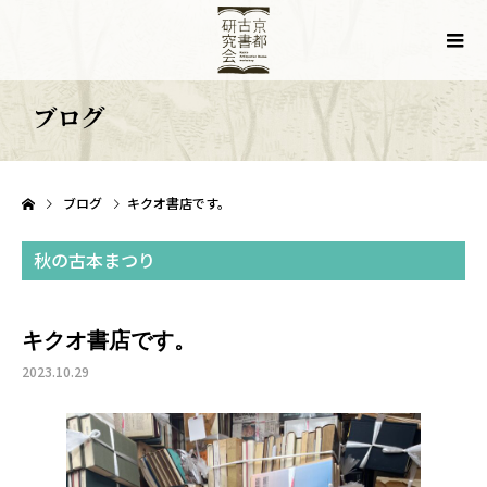
ブログ
ブログ
キクオ書店です。
秋の古本まつり
キクオ書店です。
2023.10.29