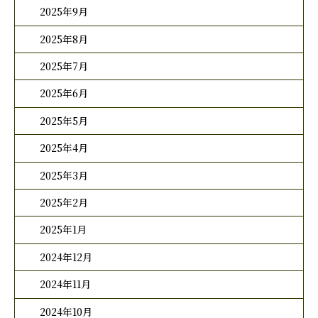
2025年9月
2025年8月
2025年7月
2025年6月
2025年5月
2025年4月
2025年3月
2025年2月
2025年1月
2024年12月
2024年11月
2024年10月