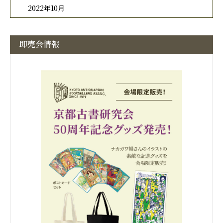
2022年10月
即売会情報