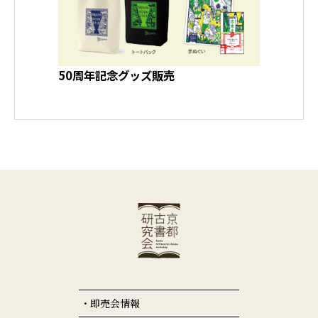
50周年記念グッズ販売
即売会情報