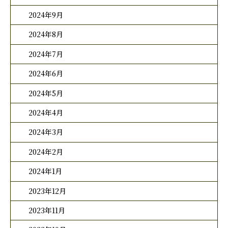
2024年9月
2024年8月
2024年7月
2024年6月
2024年5月
2024年4月
2024年3月
2024年2月
2024年1月
2023年12月
2023年11月