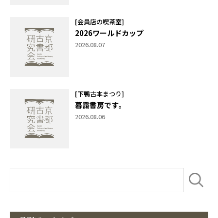
[会員店の喫茶室]
2026ワールドカップ
2026.08.07
[下鴨古本まつり]
暮靄書房です。
2026.08.06