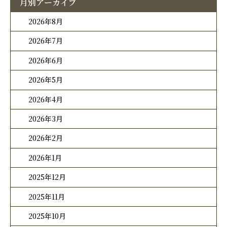
月別アーカイブ
2026年8月
2026年7月
2026年6月
2026年5月
2026年4月
2026年3月
2026年2月
2026年1月
2025年12月
2025年11月
2025年10月