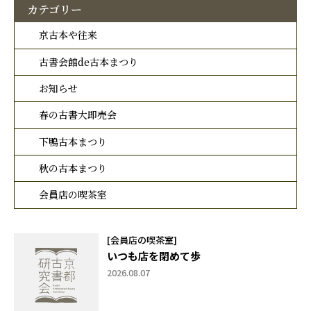
カテゴリー
京古本や往来
古書会館de古本まつり
お知らせ
春の古書大即売会
下鴨古本まつり
秋の古本まつり
会員店の喫茶室
[会員店の喫茶室]
いつも店を閉めて歩
2026.08.07