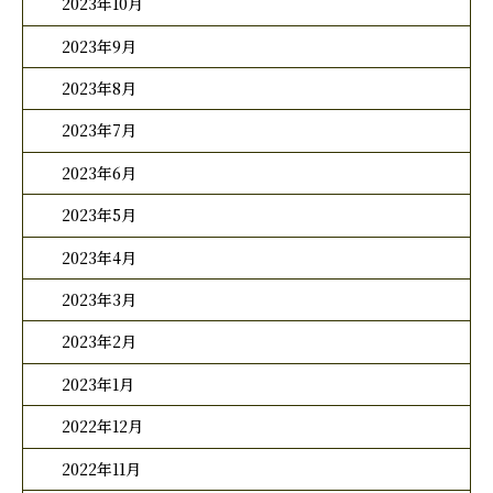
2023年10月
2023年9月
2023年8月
2023年7月
2023年6月
2023年5月
2023年4月
2023年3月
2023年2月
2023年1月
2022年12月
2022年11月