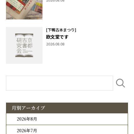
[下鴨古本まつり]
欧文堂です
2026.08.08
月別アーカイブ
2026年8月
2026年7月