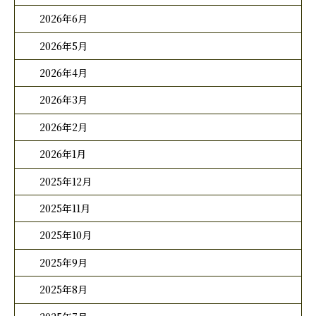
2026年6月
2026年5月
2026年4月
2026年3月
2026年2月
2026年1月
2025年12月
2025年11月
2025年10月
2025年9月
2025年8月