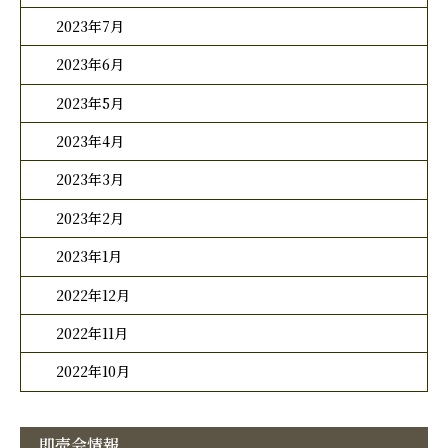
2023年7月
2023年6月
2023年5月
2023年4月
2023年3月
2023年2月
2023年1月
2022年12月
2022年11月
2022年10月
即売会情報