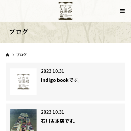
ブログ
ブログ
2023.10.31
indigo bookです。
2023.10.31
石川古本店です。