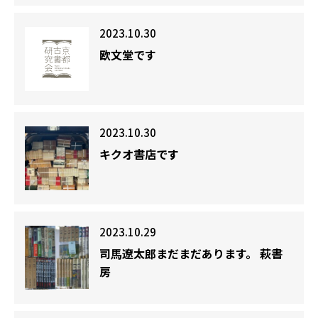
2023.10.30
欧文堂です
2023.10.30
キクオ書店です
2023.10.29
司馬遼太郎まだまだあります。 萩書
房