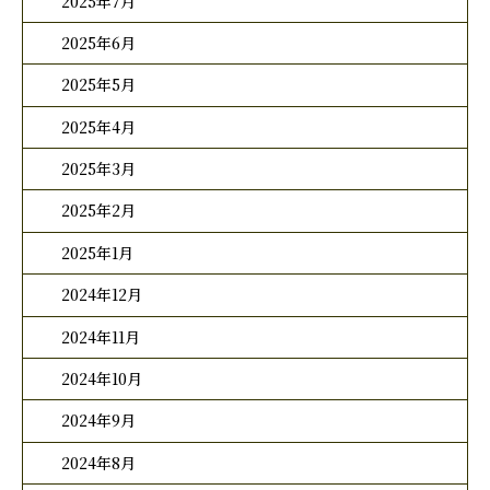
2025年7月
2025年6月
2025年5月
2025年4月
2025年3月
2025年2月
2025年1月
2024年12月
2024年11月
2024年10月
2024年9月
2024年8月