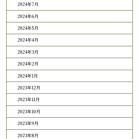
2024年7月
2024年6月
2024年5月
2024年4月
2024年3月
2024年2月
2024年1月
2023年12月
2023年11月
2023年10月
2023年9月
2023年8月