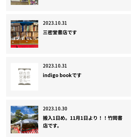
2023.10.31
三密堂書店です
2023.10.31
indigo bookです
2023.10.30
搬入1日め。11月1日より！！竹岡書
店です。