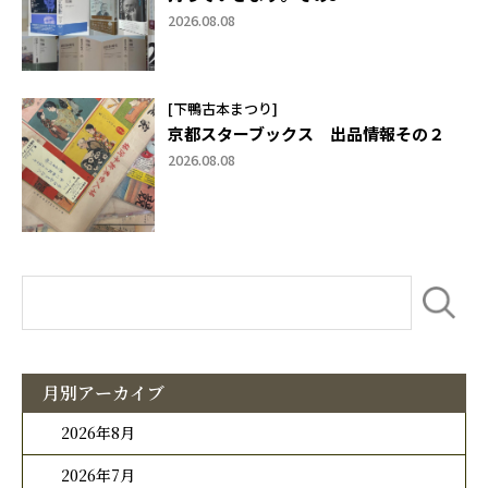
2026.08.08
[下鴨古本まつり]
京都スターブックス 出品情報その２
2026.08.08
月別アーカイブ
2026年8月
2026年7月