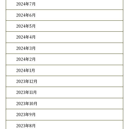
2024年7月
2024年6月
2024年5月
2024年4月
2024年3月
2024年2月
2024年1月
2023年12月
2023年11月
2023年10月
2023年9月
2023年8月