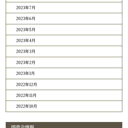
2023年7月
2023年6月
2023年5月
2023年4月
2023年3月
2023年2月
2023年1月
2022年12月
2022年11月
2022年10月
即売会情報