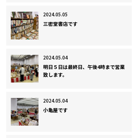
2024.05.05
三密堂書店です
2024.05.04
明日５日は最終日、午後4時まで営業
致します。
2024.05.04
小亀屋です