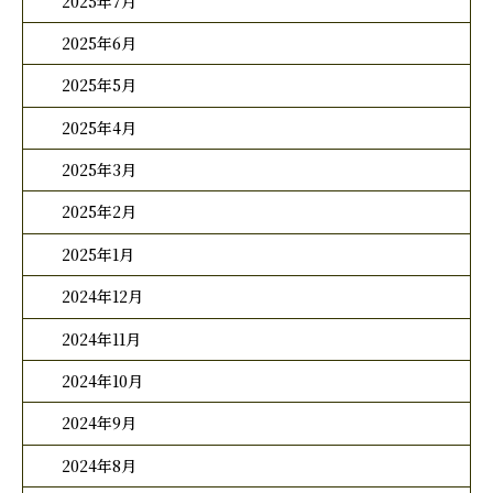
2025年7月
2025年6月
2025年5月
2025年4月
2025年3月
2025年2月
2025年1月
2024年12月
2024年11月
2024年10月
2024年9月
2024年8月