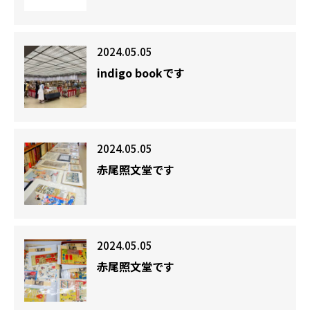
2024.05.05
indigo bookです
2024.05.05
赤尾照文堂です
2024.05.05
赤尾照文堂です