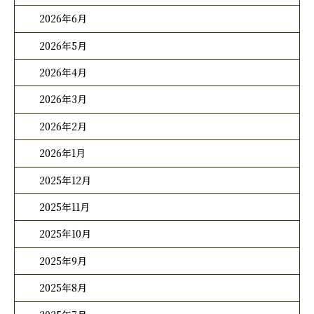
2026年6月
2026年5月
2026年4月
2026年3月
2026年2月
2026年1月
2025年12月
2025年11月
2025年10月
2025年9月
2025年8月