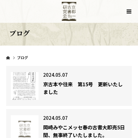
ブログ
ブログ
2024.05.07
京古本や往来 第15号 更新いたし
ました
2024.05.07
岡崎みやこメッセ春の古書大即売5日
間、無事終了いたしました。