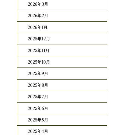
2026年3月
2026年2月
2026年1月
2025年12月
2025年11月
2025年10月
2025年9月
2025年8月
2025年7月
2025年6月
2025年5月
2025年4月