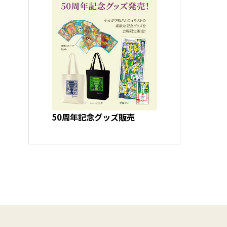
50周年記念グッズ販売