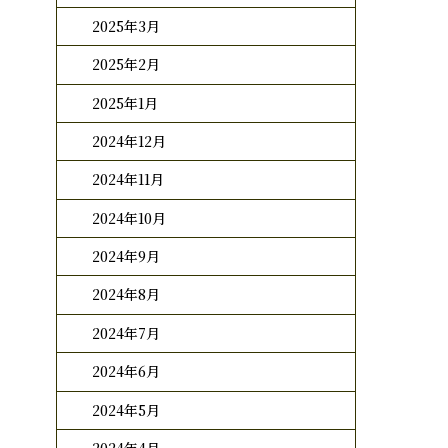
2025年3月
2025年2月
2025年1月
2024年12月
2024年11月
2024年10月
2024年9月
2024年8月
2024年7月
2024年6月
2024年5月