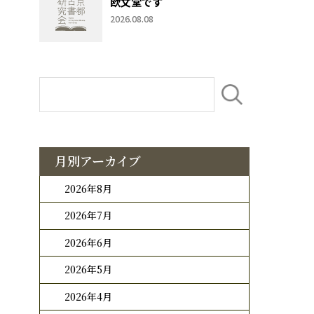
欧文堂です
2026.08.08
月別アーカイブ
2026年8月
2026年7月
2026年6月
2026年5月
2026年4月