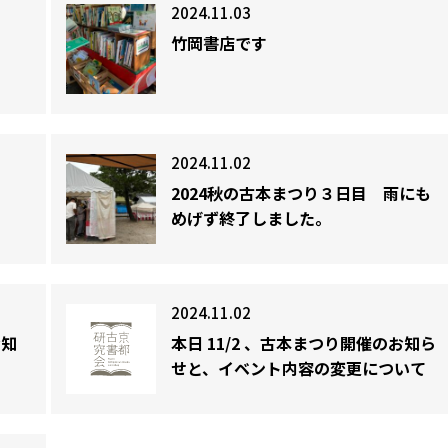
2024.11.03
竹岡書店です
2024.11.02
2024秋の古本まつり３日目 雨にも
めげず終了しました。
2024.11.02
お知
本日 11/2 、古本まつり開催のお知ら
せと、イベント内容の変更について