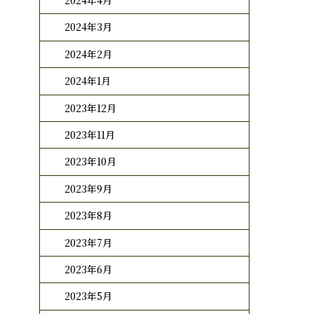
2024年4月
2024年3月
2024年2月
2024年1月
2023年12月
2023年11月
2023年10月
2023年9月
2023年8月
2023年7月
2023年6月
2023年5月