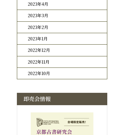
2023年4月
2023年3月
2023年2月
2023年1月
2022年12月
2022年11月
2022年10月
即売会情報