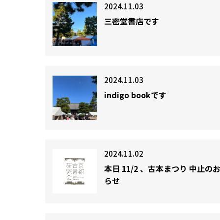
2024.11.03
三密堂書店です
2024.11.03
indigo bookです
2024.11.02
本日 11/2 、古本まつり 中止の
らせ