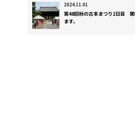
2024.11.01
第48回秋の古本まつり2日目 
ます。