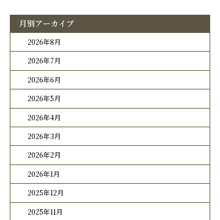
月別アーカイブ
2026年8月
2026年7月
2026年6月
2026年5月
2026年4月
2026年3月
2026年2月
2026年1月
2025年12月
2025年11月