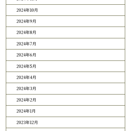
2024年10月
2024年9月
2024年8月
2024年7月
2024年6月
2024年5月
2024年4月
2024年3月
2024年2月
2024年1月
2023年12月