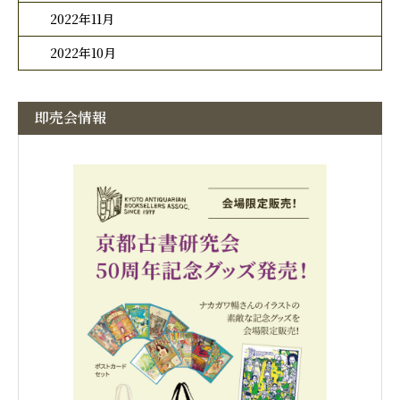
2022年11月
2022年10月
即売会情報