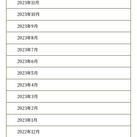
2023年11月
2023年10月
2023年9月
2023年8月
2023年7月
2023年6月
2023年5月
2023年4月
2023年3月
2023年2月
2023年1月
2022年12月