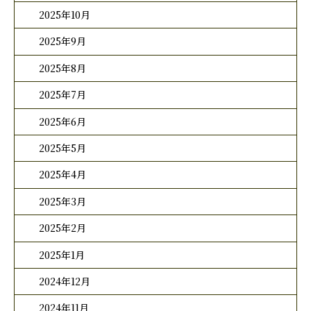
2025年10月
2025年9月
2025年8月
2025年7月
2025年6月
2025年5月
2025年4月
2025年3月
2025年2月
2025年1月
2024年12月
2024年11月