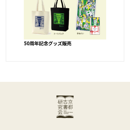
50周年記念グッズ販売