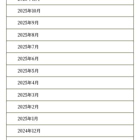
2025年10月
2025年9月
2025年8月
2025年7月
2025年6月
2025年5月
2025年4月
2025年3月
2025年2月
2025年1月
2024年12月