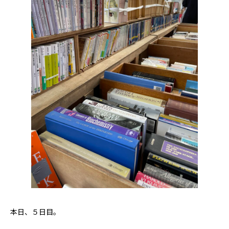
本日、５日目。