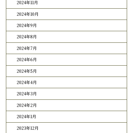
2024年11月
2024年10月
2024年9月
2024年8月
2024年7月
2024年6月
2024年5月
2024年4月
2024年3月
2024年2月
2024年1月
2023年12月