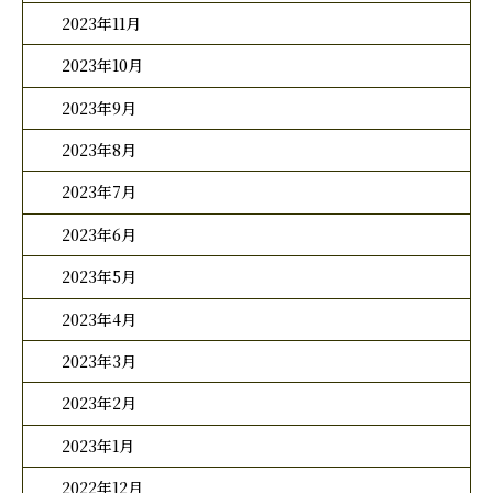
2023年11月
2023年10月
2023年9月
2023年8月
2023年7月
2023年6月
2023年5月
2023年4月
2023年3月
2023年2月
2023年1月
2022年12月