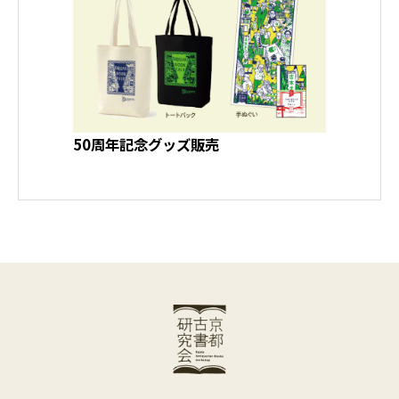
50周年記念グッズ販売