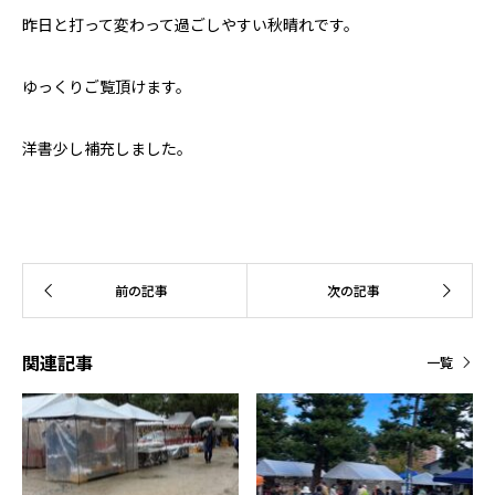
昨日と打って変わって過ごしやすい秋晴れです。
ゆっくりご覧頂けます。
洋書少し補充しました。
関連記事
一覧