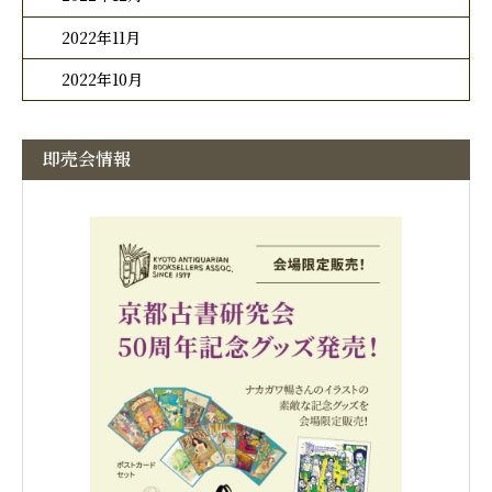
2022年11月
2022年10月
即売会情報