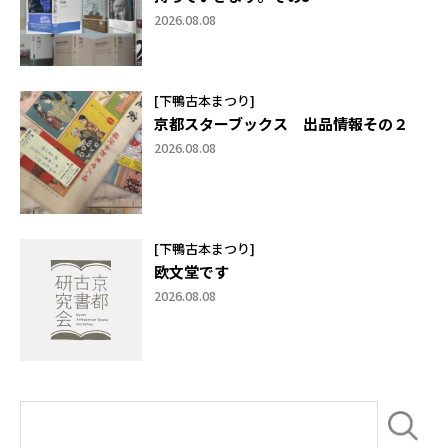
2026.08.08
[下鴨古本まつり]
京都スターブックス 出品情報その２
2026.08.08
[下鴨古本まつり]
欧文堂です
2026.08.08