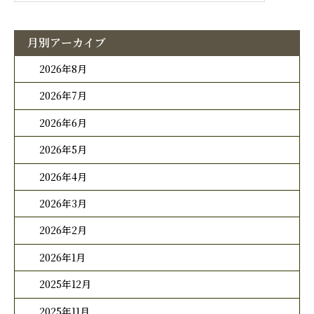
月別アーカイブ
2026年8月
2026年7月
2026年6月
2026年5月
2026年4月
2026年3月
2026年2月
2026年1月
2025年12月
2025年11月