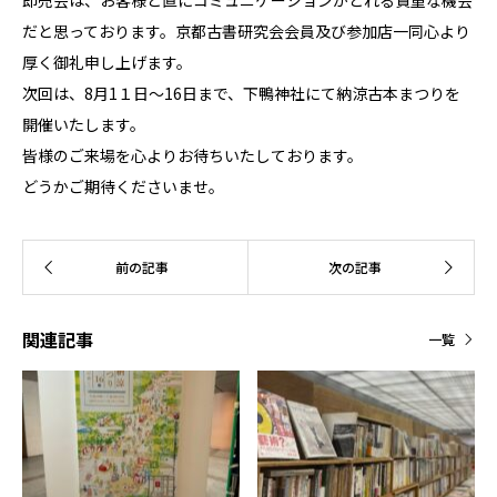
即売会は、お客様と直にコミュニケーションがとれる貴重な機会
だと思っております。京都古書研究会会員及び参加店一同心より
厚く御礼申し上げます。
次回は、8月1１日～16日まで、下鴨神社にて納涼古本まつりを
開催いたします。
皆様のご来場を心よりお待ちいたしております。
どうかご期待くださいませ。
関連記事
一覧