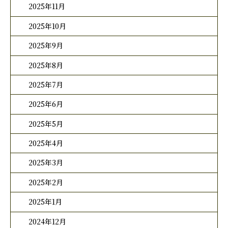
2025年11月
2025年10月
2025年9月
2025年8月
2025年7月
2025年6月
2025年5月
2025年4月
2025年3月
2025年2月
2025年1月
2024年12月