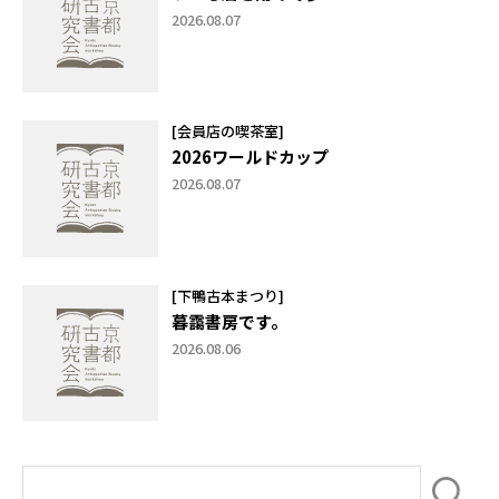
2026.08.07
[会員店の喫茶室]
2026ワールドカップ
2026.08.07
[下鴨古本まつり]
暮靄書房です。
2026.08.06