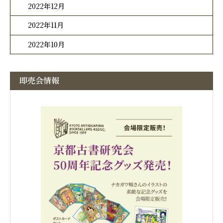
2022年12月
2022年11月
2022年10月
即売会情報