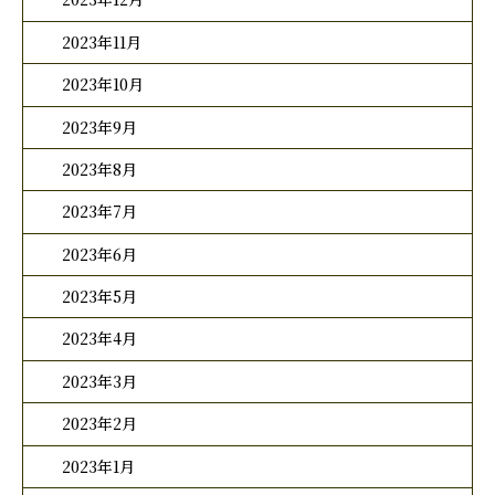
2023年11月
2023年10月
2023年9月
2023年8月
2023年7月
2023年6月
2023年5月
2023年4月
2023年3月
2023年2月
2023年1月