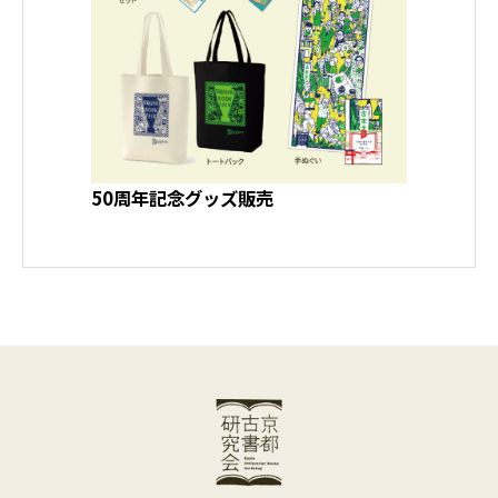
50周年記念グッズ販売