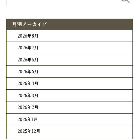
月別アーカイブ
2026年8月
2026年7月
2026年6月
2026年5月
2026年4月
2026年3月
2026年2月
2026年1月
2025年12月