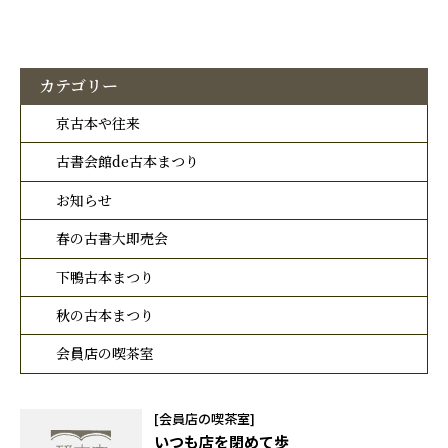
カテゴリー
京古本や往来
古書会館de古本まつり
お知らせ
春の古書大即売会
下鴨古本まつり
秋の古本まつり
会員店の喫茶室
[会員店の喫茶室]
いつも店を閉めて歩