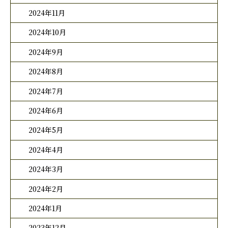
2024年11月
2024年10月
2024年9月
2024年8月
2024年7月
2024年6月
2024年5月
2024年4月
2024年3月
2024年2月
2024年1月
2023年12月