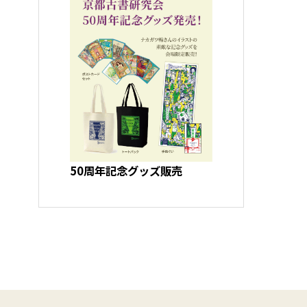
50周年記念グッズ販売