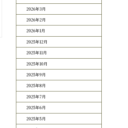
2026年3月
2026年2月
2026年1月
2025年12月
2025年11月
2025年10月
2025年9月
2025年8月
2025年7月
2025年6月
2025年5月