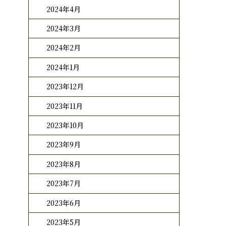
2024年4月
2024年3月
2024年2月
2024年1月
2023年12月
2023年11月
2023年10月
2023年9月
2023年8月
2023年7月
2023年6月
2023年5月