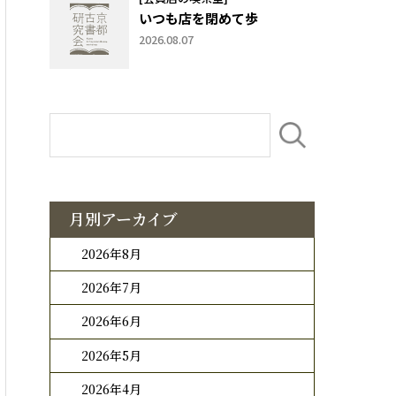
いつも店を閉めて歩
2026.08.07
月別アーカイブ
2026年8月
2026年7月
2026年6月
2026年5月
2026年4月