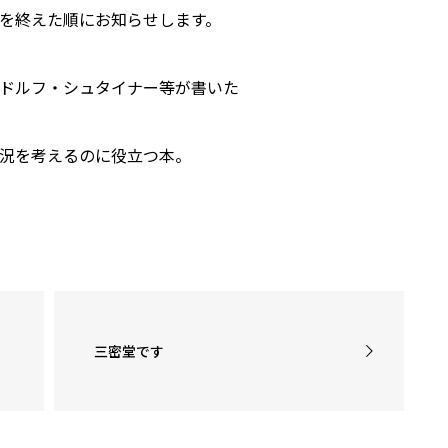
を終えた順にお知らせします。
ドルフ・シュタイナー等が書いた
況を考えるのに役立つ本。
三密堂です