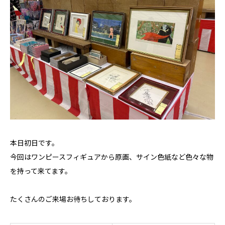
本日初日です。
今回はワンピースフィギュアから原画、サイン色紙など色々な物
を持って来てます。
たくさんのご来場お待ちしております。