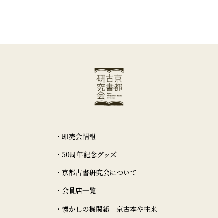
即売会情報
50周年記念グッズ
京都古書研究会について
会員店一覧
懐かしの機関紙 京古本や往来