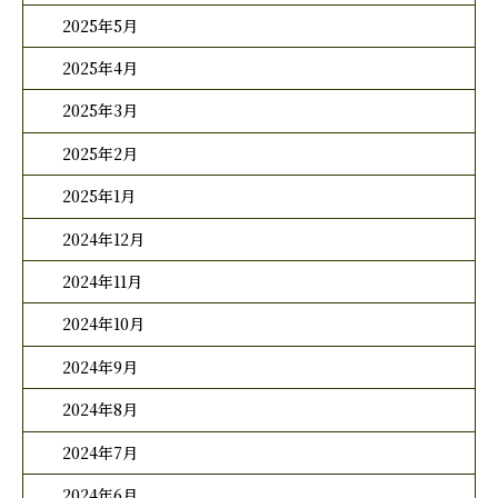
2025年5月
2025年4月
2025年3月
2025年2月
2025年1月
2024年12月
2024年11月
2024年10月
2024年9月
2024年8月
2024年7月
2024年6月