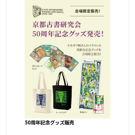
50周年記念グッズ販売