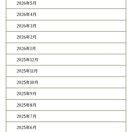
2026年5月
2026年4月
2026年3月
2026年2月
2026年1月
2025年12月
2025年11月
2025年10月
2025年9月
2025年8月
2025年7月
2025年6月