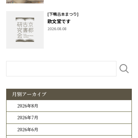
[下鴨古本まつり]
欧文堂です
2026.08.08
月別アーカイブ
2026年8月
2026年7月
2026年6月