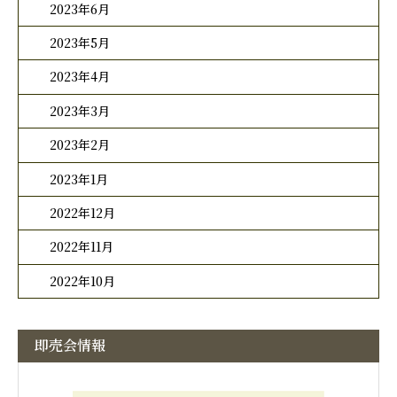
2023年6月
2023年5月
2023年4月
2023年3月
2023年2月
2023年1月
2022年12月
2022年11月
2022年10月
即売会情報