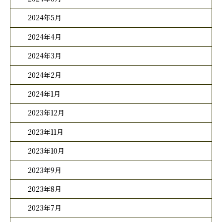
2024年5月
2024年4月
2024年3月
2024年2月
2024年1月
2023年12月
2023年11月
2023年10月
2023年9月
2023年8月
2023年7月