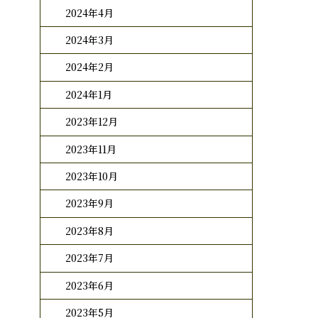
2024年4月
2024年3月
2024年2月
2024年1月
2023年12月
2023年11月
2023年10月
2023年9月
2023年8月
2023年7月
2023年6月
2023年5月