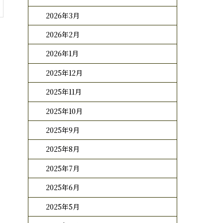
2026年3月
2026年2月
2026年1月
2025年12月
2025年11月
2025年10月
2025年9月
2025年8月
2025年7月
2025年6月
2025年5月