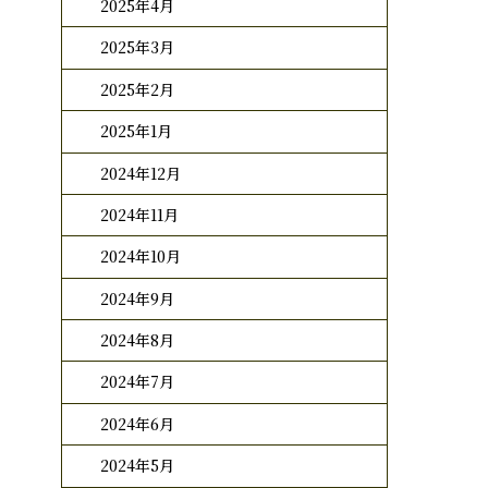
2025年4月
2025年3月
2025年2月
2025年1月
2024年12月
2024年11月
2024年10月
2024年9月
2024年8月
2024年7月
2024年6月
2024年5月