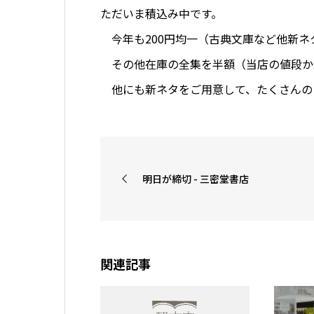
ただいま積込み中です。
今年も200円均一（古典文庫など他新ネ
その他在庫の全集を半額（当店の値段か
他にも新ネタをご用意して、たくさんの
明日が締切 - 三密堂書店
関連記事