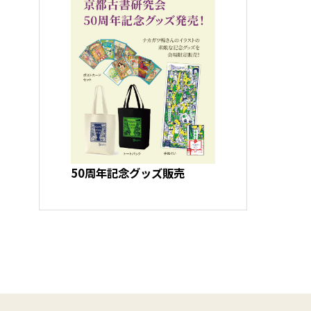
50周年記念グッズ販売