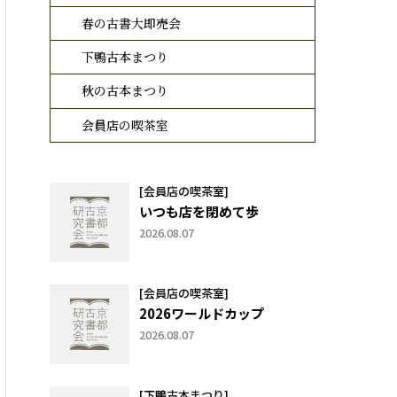
春の古書大即売会
下鴨古本まつり
秋の古本まつり
会員店の喫茶室
[会員店の喫茶室]
いつも店を閉めて歩
2026.08.07
[会員店の喫茶室]
2026ワールドカップ
2026.08.07
[下鴨古本まつり]