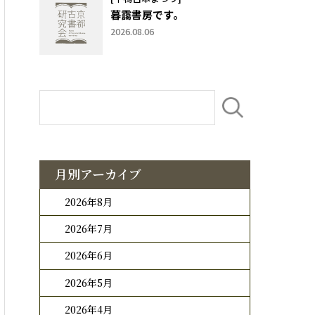
暮靄書房です。
2026.08.06
月別アーカイブ
2026年8月
2026年7月
2026年6月
2026年5月
2026年4月