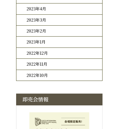
2023年4月
2023年3月
2023年2月
2023年1月
2022年12月
2022年11月
2022年10月
即売会情報