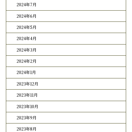
2024年7月
2024年6月
2024年5月
2024年4月
2024年3月
2024年2月
2024年1月
2023年12月
2023年11月
2023年10月
2023年9月
2023年8月