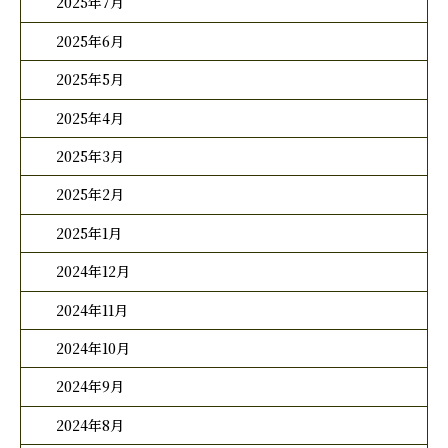
2025年7月
2025年6月
2025年5月
2025年4月
2025年3月
2025年2月
2025年1月
2024年12月
2024年11月
2024年10月
2024年9月
2024年8月