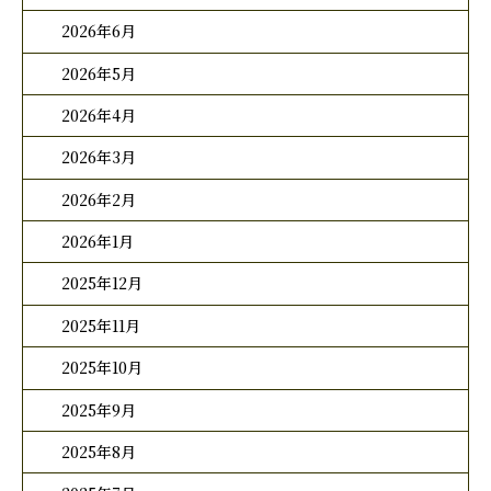
2026年6月
2026年5月
2026年4月
2026年3月
2026年2月
2026年1月
2025年12月
2025年11月
2025年10月
2025年9月
2025年8月