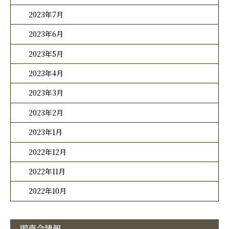
2023年7月
2023年6月
2023年5月
2023年4月
2023年3月
2023年2月
2023年1月
2022年12月
2022年11月
2022年10月
即売会情報