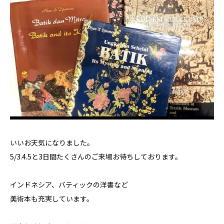
いいお天気になりました。
5/3.4.5と3日間たくさんのご来場お待ちしております。
インドネシア、バティックの洋書など
美術本も充実しています。