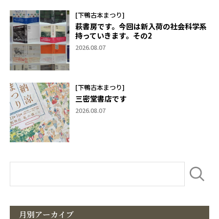
[下鴨古本まつり]
萩書房です。今回は新入荷の社会科学系
持っていきます。その2
2026.08.07
[下鴨古本まつり]
三密堂書店です
2026.08.07
月別アーカイブ