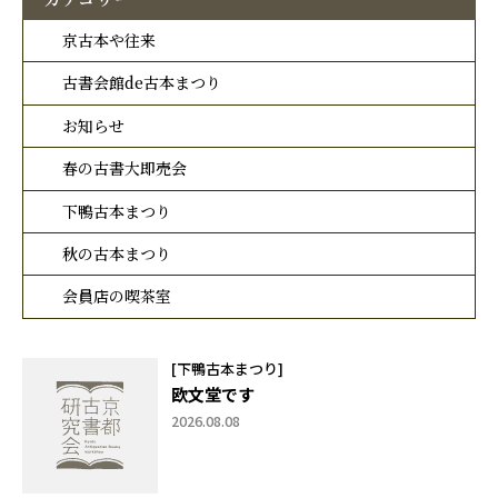
京古本や往来
古書会館de古本まつり
お知らせ
春の古書大即売会
下鴨古本まつり
秋の古本まつり
会員店の喫茶室
[下鴨古本まつり]
欧文堂です
2026.08.08