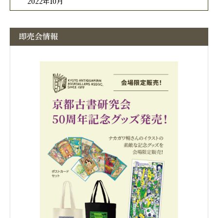
2022年10月
即売会情報