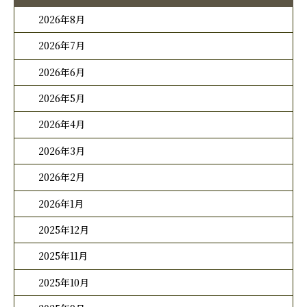
2026年8月
2026年7月
2026年6月
2026年5月
2026年4月
2026年3月
2026年2月
2026年1月
2025年12月
2025年11月
2025年10月