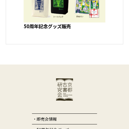
50周年記念グッズ販売
即売会情報