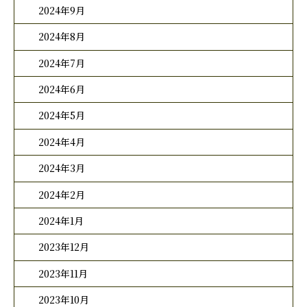
2024年9月
2024年8月
2024年7月
2024年6月
2024年5月
2024年4月
2024年3月
2024年2月
2024年1月
2023年12月
2023年11月
2023年10月