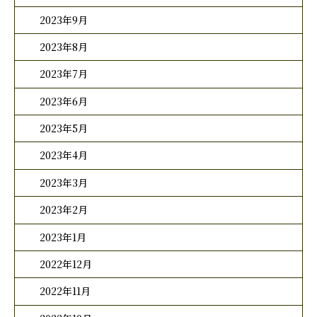
2023年9月
2023年8月
2023年7月
2023年6月
2023年5月
2023年4月
2023年3月
2023年2月
2023年1月
2022年12月
2022年11月