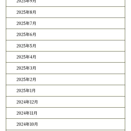
2025年9月
2025年8月
2025年7月
2025年6月
2025年5月
2025年4月
2025年3月
2025年2月
2025年1月
2024年12月
2024年11月
2024年10月