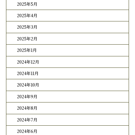
2025年5月
2025年4月
2025年3月
2025年2月
2025年1月
2024年12月
2024年11月
2024年10月
2024年9月
2024年8月
2024年7月
2024年6月