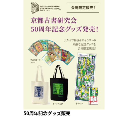
50周年記念グッズ販売