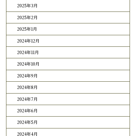
2025年3月
2025年2月
2025年1月
2024年12月
2024年11月
2024年10月
2024年9月
2024年8月
2024年7月
2024年6月
2024年5月
2024年4月