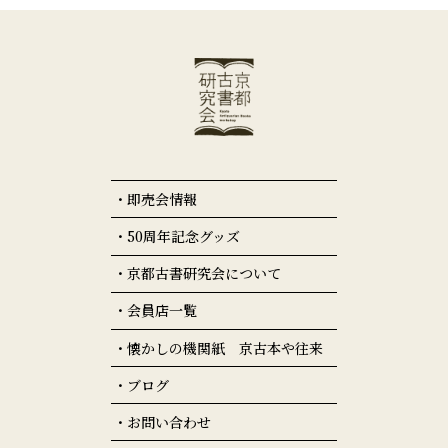
即売会情報
50周年記念グッズ
京都古書研究会について
会員店一覧
懐かしの機関紙 京古本や往来
ブログ
お問い合わせ