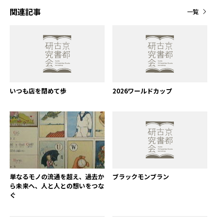
関連記事
一覧
いつも店を閉めて歩
2026ワールドカップ
単なるモノの流通を超え、過去か
ブラックモンブラン
ら未来へ、人と人との想いをつな
ぐ