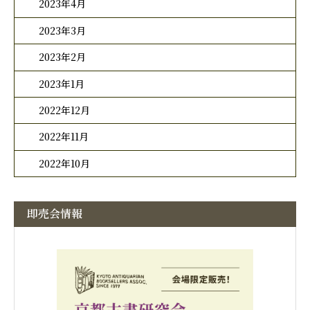
2023年4月
2023年3月
2023年2月
2023年1月
2022年12月
2022年11月
2022年10月
即売会情報