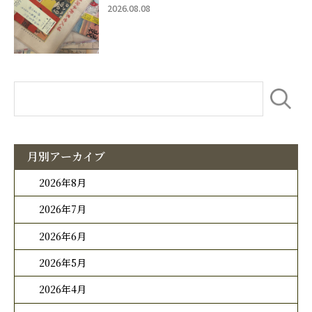
2026.08.08
月別アーカイブ
2026年8月
2026年7月
2026年6月
2026年5月
2026年4月