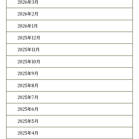
2026年3月
2026年2月
2026年1月
2025年12月
2025年11月
2025年10月
2025年9月
2025年8月
2025年7月
2025年6月
2025年5月
2025年4月