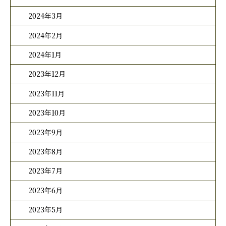
2024年3月
2024年2月
2024年1月
2023年12月
2023年11月
2023年10月
2023年9月
2023年8月
2023年7月
2023年6月
2023年5月