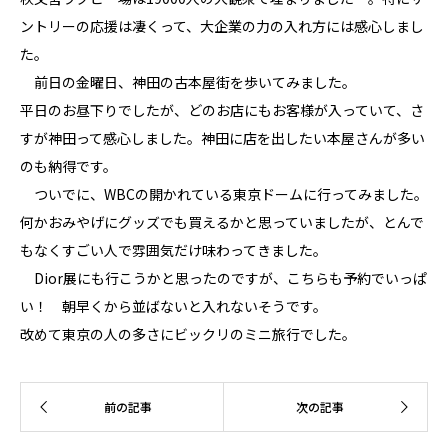
ントリーの応援は凄くって、大企業の力の入れ方には感心しまし
た。
前日の金曜日、神田の古本屋街を歩いてみました。
平日のお昼下りでしたが、どのお店にもお客様が入っていて、さ
すが神田って感心しました。神田に店を出したい本屋さんが多い
のも納得です。
ついでに、WBCの開かれている東京ドームに行ってみました。
何かおみやげにグッズでも買えるかと思っていましたが、とんで
もなくすごい人で雰囲気だけ味わってきました。
Dior展にも行こうかと思ったのですが、こちらも予約でいっぱ
い！ 朝早くから並ばないと入れないそうです。
改めて東京の人の多さにビックリのミニ旅行でした。