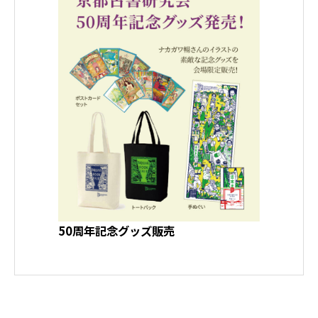
50周年記念グッズ販売