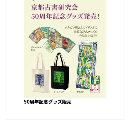
50周年記念グッズ販売