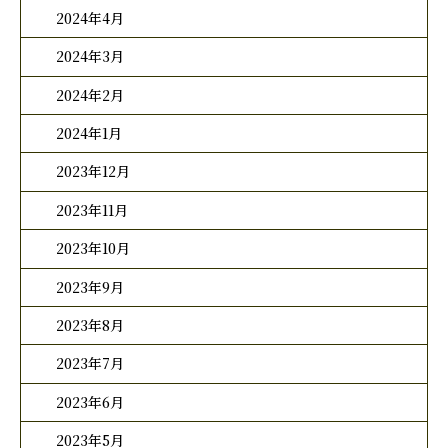
2024年4月
2024年3月
2024年2月
2024年1月
2023年12月
2023年11月
2023年10月
2023年9月
2023年8月
2023年7月
2023年6月
2023年5月