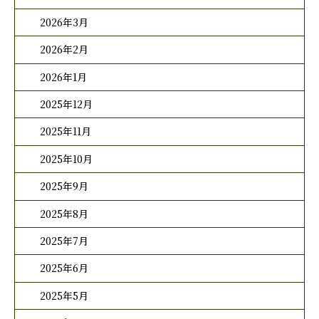
2026年3月
2026年2月
2026年1月
2025年12月
2025年11月
2025年10月
2025年9月
2025年8月
2025年7月
2025年6月
2025年5月