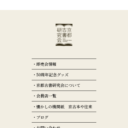
即売会情報
50周年記念グッズ
京都古書研究会について
会員店一覧
懐かしの機関紙 京古本や往来
ブログ
お問い合わせ