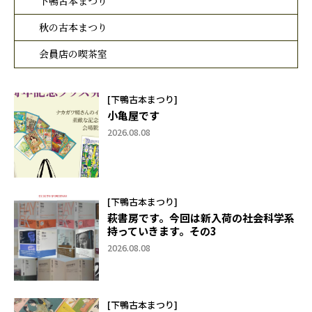
下鴨古本まつり
秋の古本まつり
会員店の喫茶室
[下鴨古本まつり]
小亀屋です
2026.08.08
[下鴨古本まつり]
萩書房です。今回は新入荷の社会科学系
持っていきます。その3
2026.08.08
[下鴨古本まつり]