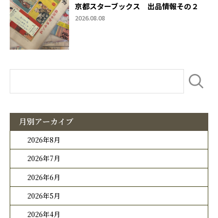
京都スターブックス 出品情報その２
2026.08.08
月別アーカイブ
2026年8月
2026年7月
2026年6月
2026年5月
2026年4月