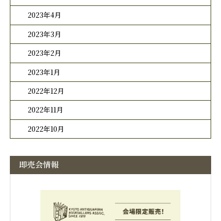
2023年4月
2023年3月
2023年2月
2023年1月
2022年12月
2022年11月
2022年10月
即売会情報