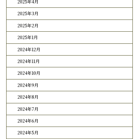
2025年4月
2025年3月
2025年2月
2025年1月
2024年12月
2024年11月
2024年10月
2024年9月
2024年8月
2024年7月
2024年6月
2024年5月