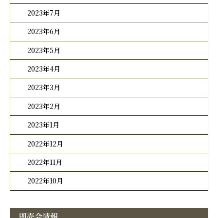
2023年7月
2023年6月
2023年5月
2023年4月
2023年3月
2023年2月
2023年1月
2022年12月
2022年11月
2022年10月
即売会情報