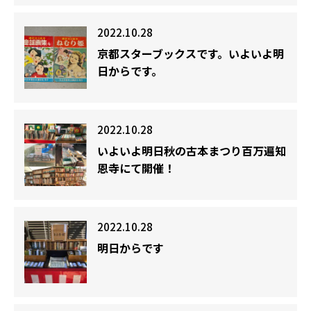
2022.10.28
京都スターブックスです。いよいよ明
日からです。
2022.10.28
いよいよ明日秋の古本まつり百万遍知
恩寺にて開催！
2022.10.28
明日からです