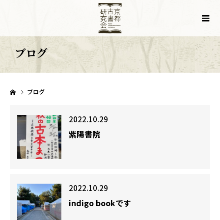
ブログ
ブログ
2022.10.29
紫陽書院
2022.10.29
indigo bookです