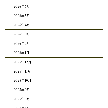
2026年6月
2026年5月
2026年4月
2026年3月
2026年2月
2026年1月
2025年12月
2025年11月
2025年10月
2025年9月
2025年8月