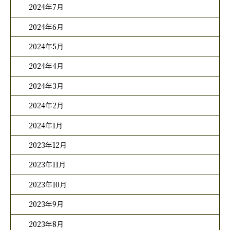
2024年7月
2024年6月
2024年5月
2024年4月
2024年3月
2024年2月
2024年1月
2023年12月
2023年11月
2023年10月
2023年9月
2023年8月