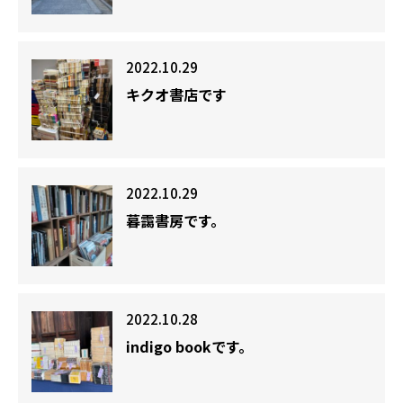
2022.10.29
キクオ書店です
2022.10.29
暮靄書房です。
2022.10.28
indigo bookです。