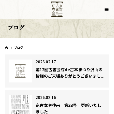
ブログ
ブログ
2026.02.17
第12回古書会館de古本まつり沢山の
皆様のご来場ありがとうございまし...
2026.02.16
京古本や往来 第33号 更新いたし
ました