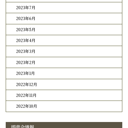
2023年7月
2023年6月
2023年5月
2023年4月
2023年3月
2023年2月
2023年1月
2022年12月
2022年11月
2022年10月
即売会情報