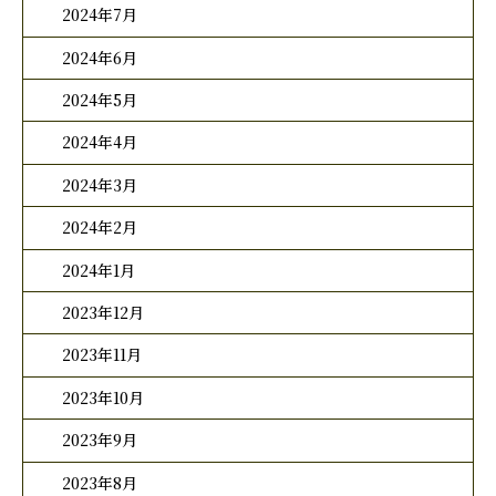
2024年7月
2024年6月
2024年5月
2024年4月
2024年3月
2024年2月
2024年1月
2023年12月
2023年11月
2023年10月
2023年9月
2023年8月