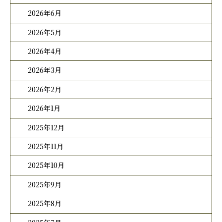
2026年6月
2026年5月
2026年4月
2026年3月
2026年2月
2026年1月
2025年12月
2025年11月
2025年10月
2025年9月
2025年8月