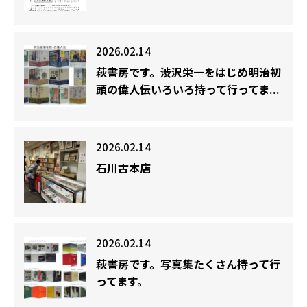
2026.02.14
萩書房です。渋沢栄一をはじめ明治初
頭の偉人伝いろいろ持って行ってま...
2026.02.14
石川古本店
2026.02.14
萩書房です。写真集たくさん持って行
ってます。