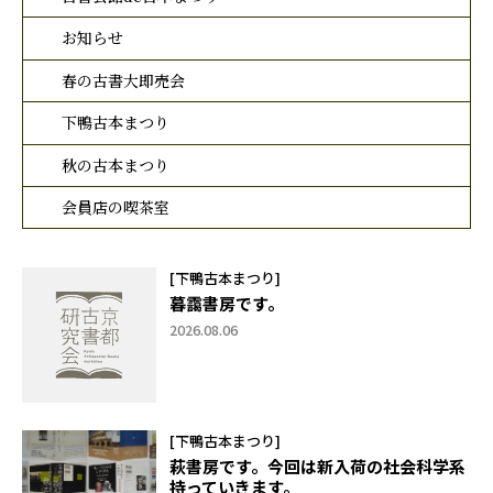
お知らせ
春の古書大即売会
下鴨古本まつり
秋の古本まつり
会員店の喫茶室
[下鴨古本まつり]
暮靄書房です。
2026.08.06
[下鴨古本まつり]
萩書房です。今回は新入荷の社会科学系
持っていきます。