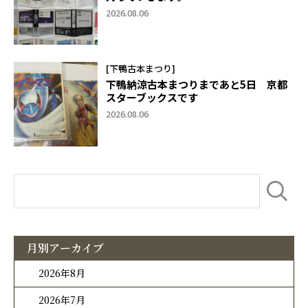
2026.08.06
[下鴨古本まつり]
下鴨納涼古本まつりまであと5日 京都
スターブックスです
2026.08.06
月別アーカイブ
2026年8月
2026年7月