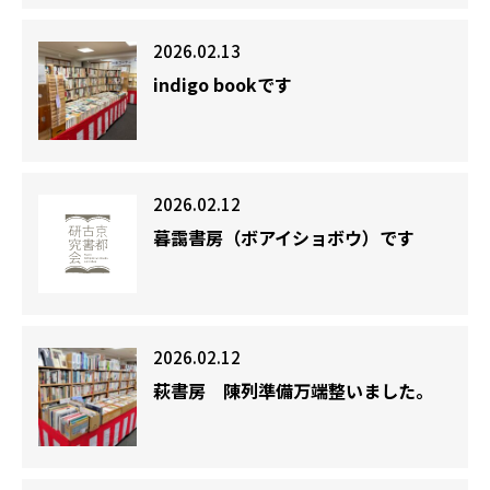
2026.02.13
indigo bookです
2026.02.12
暮靄書房（ボアイショボウ）です
2026.02.12
萩書房 陳列準備万端整いました。