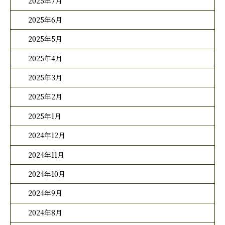
2025年7月
2025年6月
2025年5月
2025年4月
2025年3月
2025年2月
2025年1月
2024年12月
2024年11月
2024年10月
2024年9月
2024年8月