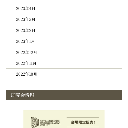
2023年4月
2023年3月
2023年2月
2023年1月
2022年12月
2022年11月
2022年10月
即売会情報