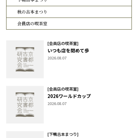
秋の古本まつり
会員店の喫茶室
[会員店の喫茶室]
いつも店を閉めて歩
2026.08.07
[会員店の喫茶室]
2026ワールドカップ
2026.08.07
[下鴨古本まつり]