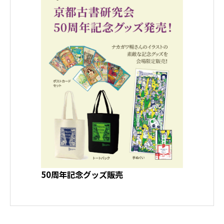
50周年記念グッズ販売