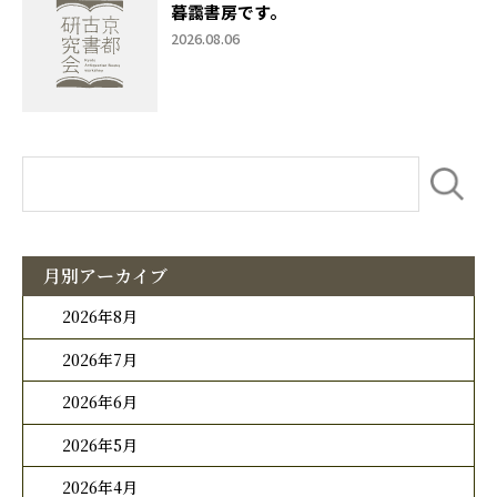
暮靄書房です。
2026.08.06
月別アーカイブ
2026年8月
2026年7月
2026年6月
2026年5月
2026年4月