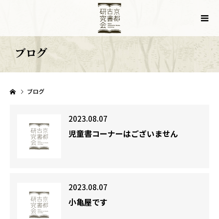
ブログ
ブログ
2023.08.07
児童書コーナーはございません
2023.08.07
小亀屋です