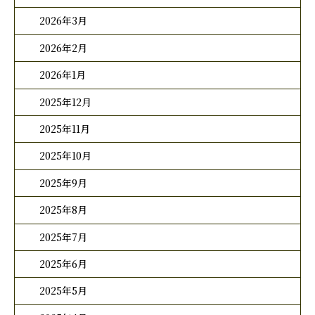
2026年3月
2026年2月
2026年1月
2025年12月
2025年11月
2025年10月
2025年9月
2025年8月
2025年7月
2025年6月
2025年5月