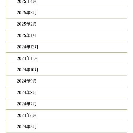
2025年4月
2025年3月
2025年2月
2025年1月
2024年12月
2024年11月
2024年10月
2024年9月
2024年8月
2024年7月
2024年6月
2024年5月