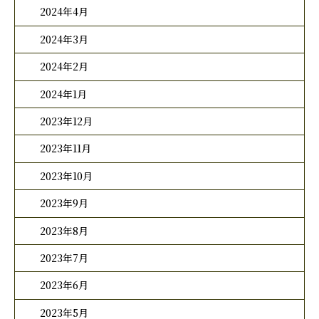
2024年4月
2024年3月
2024年2月
2024年1月
2023年12月
2023年11月
2023年10月
2023年9月
2023年8月
2023年7月
2023年6月
2023年5月