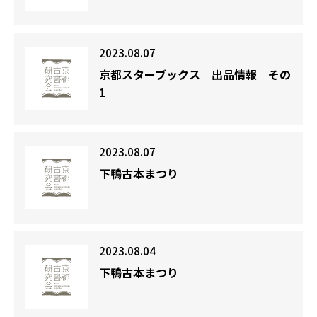
2023.08.07
京都スターブックス 出品情報 その
1
2023.08.07
下鴨古本まつり
2023.08.04
下鴨古本まつり