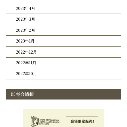
2023年4月
2023年3月
2023年2月
2023年1月
2022年12月
2022年11月
2022年10月
即売会情報