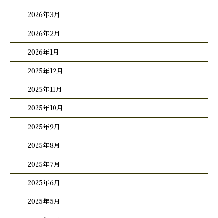
2026年3月
2026年2月
2026年1月
2025年12月
2025年11月
2025年10月
2025年9月
2025年8月
2025年7月
2025年6月
2025年5月