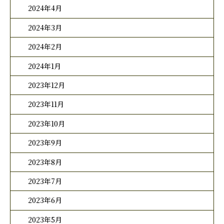
2024年4月
2024年3月
2024年2月
2024年1月
2023年12月
2023年11月
2023年10月
2023年9月
2023年8月
2023年7月
2023年6月
2023年5月