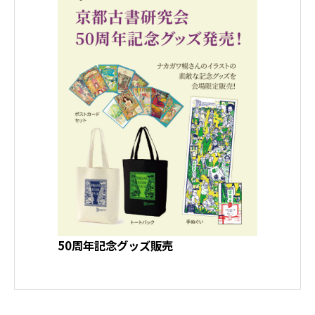
50周年記念グッズ販売