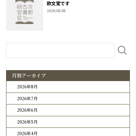
欧文堂です
2026.08.08
月別アーカイブ
2026年8月
2026年7月
2026年6月
2026年5月
2026年4月