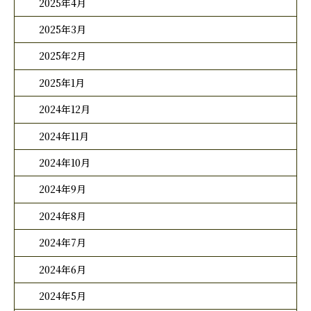
2025年4月
2025年3月
2025年2月
2025年1月
2024年12月
2024年11月
2024年10月
2024年9月
2024年8月
2024年7月
2024年6月
2024年5月