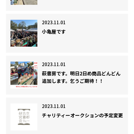
2023.11.01
小亀屋です
2023.11.01
萩書房です。明日2日め商品どんどん
追加します。乞うご期待！！
2023.11.01
チャリティーオークションの予定変更