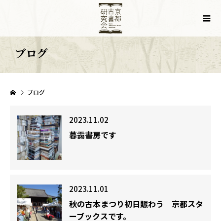
ブログ
ブログ
2023.11.02
暮靄書房です
2023.11.01
秋の古本まつり初日賑わう 京都スタ
ーブックスです。