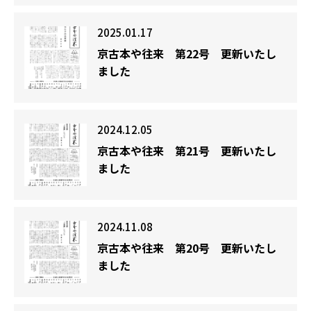
2025.01.17
京古本や往来 第22号 更新いたし
ました
2024.12.05
京古本や往来 第21号 更新いたし
ました
2024.11.08
京古本や往来 第20号 更新いたし
ました