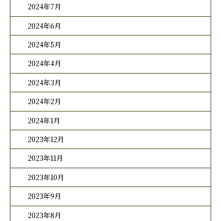
2024年7月
2024年6月
2024年5月
2024年4月
2024年3月
2024年2月
2024年1月
2023年12月
2023年11月
2023年10月
2023年9月
2023年8月