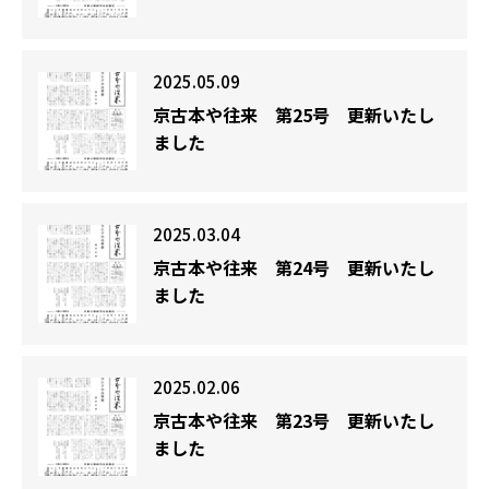
2025.05.09
京古本や往来 第25号 更新いたし
ました
2025.03.04
京古本や往来 第24号 更新いたし
ました
2025.02.06
京古本や往来 第23号 更新いたし
ました