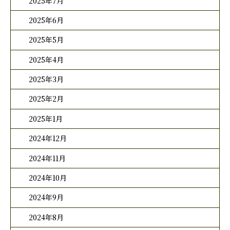
2025年7月
2025年6月
2025年5月
2025年4月
2025年3月
2025年2月
2025年1月
2024年12月
2024年11月
2024年10月
2024年9月
2024年8月