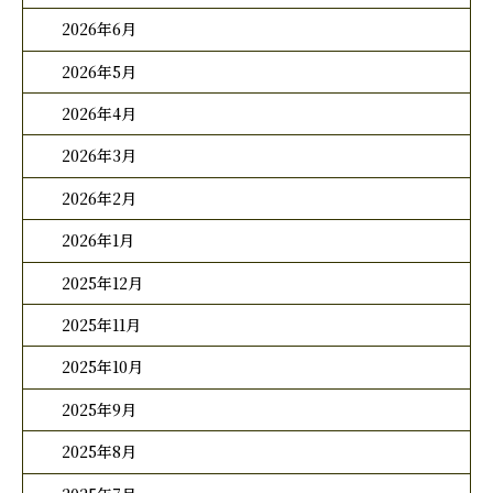
2026年6月
2026年5月
2026年4月
2026年3月
2026年2月
2026年1月
2025年12月
2025年11月
2025年10月
2025年9月
2025年8月