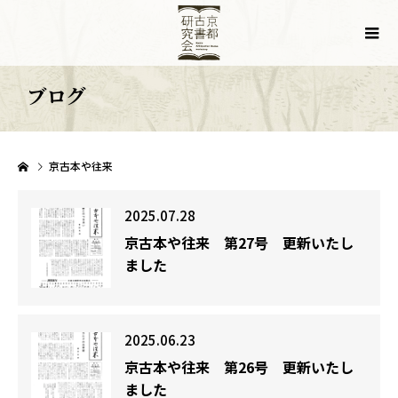
ブログ
京古本や往来
2025.07.28
京古本や往来 第27号 更新いたし
ました
2025.06.23
京古本や往来 第26号 更新いたし
ました