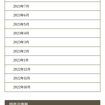
2023年7月
2023年6月
2023年5月
2023年4月
2023年3月
2023年2月
2023年1月
2022年12月
2022年11月
2022年10月
即売会情報