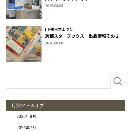
2026.08.08
[下鴨古本まつり]
京都スターブックス 出品情報その２
2026.08.08
月別アーカイブ
2026年8月
2026年7月