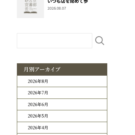
いつも店を閉めて歩
2026.08.07
月別アーカイブ
2026年8月
2026年7月
2026年6月
2026年5月
2026年4月