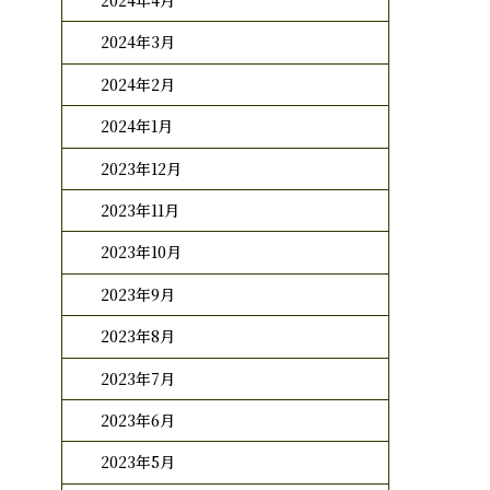
2024年4月
2024年3月
2024年2月
2024年1月
2023年12月
2023年11月
2023年10月
2023年9月
2023年8月
2023年7月
2023年6月
2023年5月