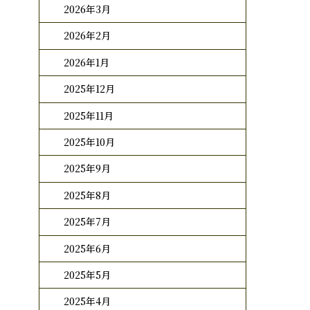
2026年3月
2026年2月
2026年1月
2025年12月
2025年11月
2025年10月
2025年9月
2025年8月
2025年7月
2025年6月
2025年5月
2025年4月