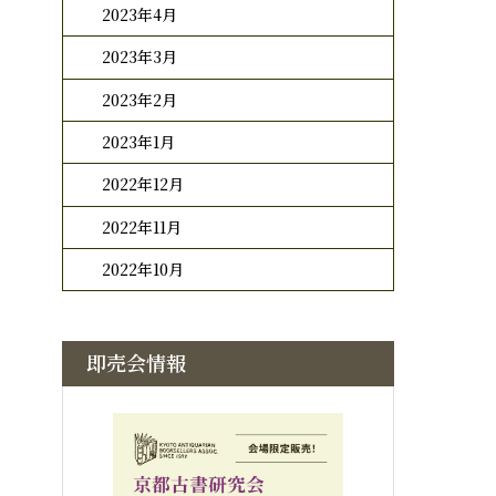
2023年4月
2023年3月
2023年2月
2023年1月
2022年12月
2022年11月
2022年10月
即売会情報