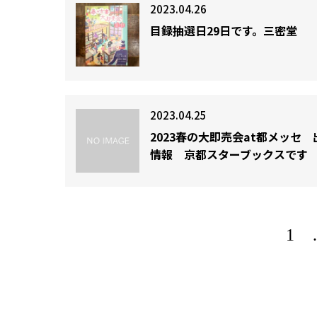
2023.04.26
目録抽選日29日です。三密堂
2023.04.25
2023春の大即売会at都メッセ 
情報 京都スターブックスです
1