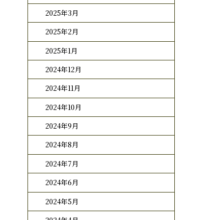
2025年3月
2025年2月
2025年1月
2024年12月
2024年11月
2024年10月
2024年9月
2024年8月
2024年7月
2024年6月
2024年5月