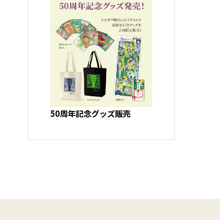
50周年記念グッズ販売